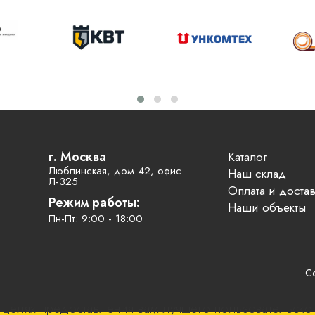
г. Москва
Каталог
Люблинская, дом 42, офис
Наш склад
Л-325
Оплата и достав
Режим работы:
Наши объекты
Пн-Пт: 9:00 - 18:00
Со
 целях предоставления вам лучшего пользовательско