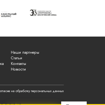
Наши партнеры
Статьи
ка
Контакты
Новости
гласие на обработку персональных данных
го опыта на