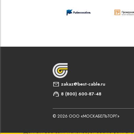
zakaz@best-cable.ru
8 (800) 600-87-48
© 2026 ООО «МОСКАБЕЛЬТОРГ»
Данный веб-сайт использует cookie-файлы в