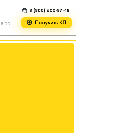
8 (800) 600-87-48
Получить КП
18:00