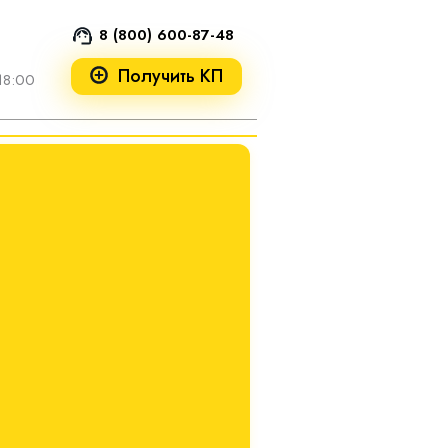
8 (800) 600-87-48
Получить КП
18:00