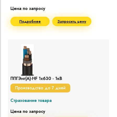
Цена по запросу
Подробнее
Запросить цену
ППГЭнг(A)-HF 1х630 - 1кВ
Производство до 7 дней
Страхование товара
Цена по запросу