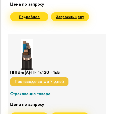
Цена по запросу
Подробнее
Запросить цену
ППГЭнг(A)-HF 1х120 - 1кВ
Производство до 7 дней
Страхование товара
Цена по запросу