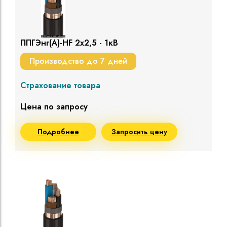
ППГЭнг(A)-HF 2х2,5 - 1кВ
Производство до 7 дней
Страхование товара
Цена по запросу
Подробнее
Запросить цену