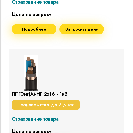
Страхование товара
Цена по запросу
Подробнее
Запросить цену
ППГЭнг(A)-HF 2х16 - 1кВ
Производство до 7 дней
Страхование товара
Цена по запросу