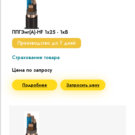
ППГЭнг(A)-HF 1х25 - 1кВ
Производство до 7 дней
Страхование товара
Цена по запросу
Подробнее
Запросить цену