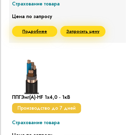
Страхование товара
Цена по запросу
Подробнее
Запросить цену
ППГЭнг(A)-HF 1х4,0 - 1кВ
Производство до 7 дней
Страхование товара