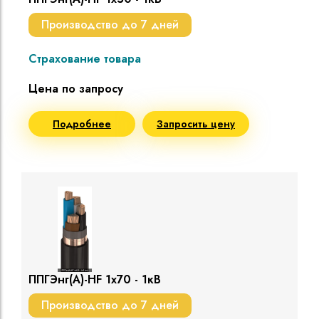
Производство до 7 дней
Страхование товара
Цена по запросу
Подробнее
Запросить цену
ППГЭнг(A)-HF 1х70 - 1кВ
Производство до 7 дней