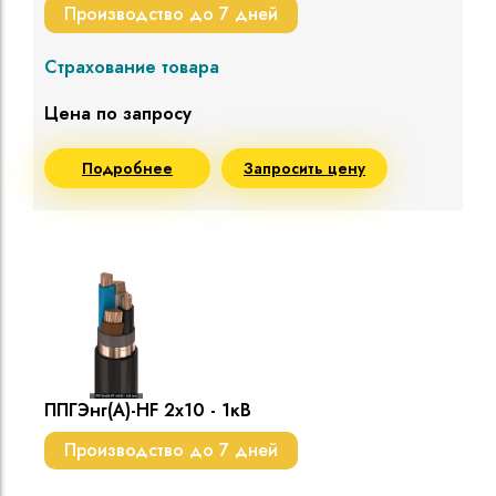
Производство до 7 дней
Страхование товара
Цена по запросу
Подробнее
Запросить цену
ППГЭнг(A)-HF 2х10 - 1кВ
Производство до 7 дней