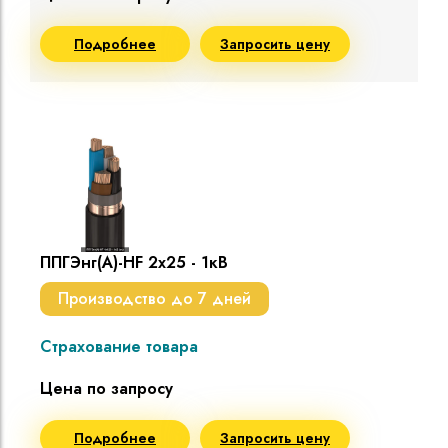
Подробнее
Запросить цену
ППГЭнг(A)-HF 2х25 - 1кВ
Производство до 7 дней
Страхование товара
Цена по запросу
Подробнее
Запросить цену