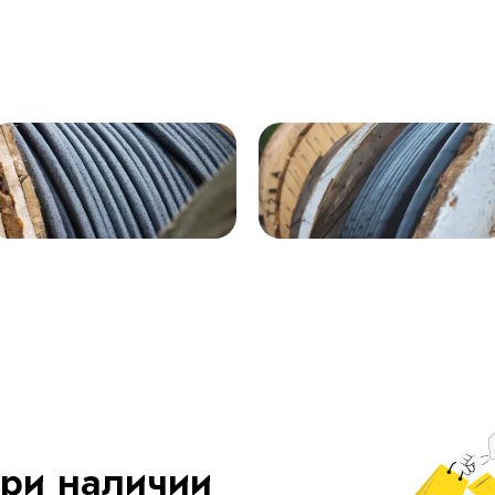
ри наличии