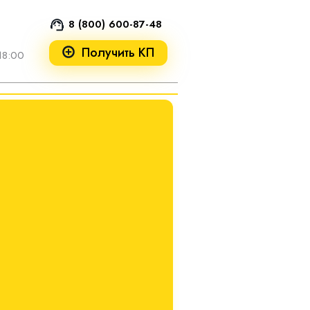
8 (800) 600-87-48
Получить КП
18:00