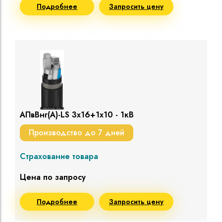
Подробнее
Запросить цену
АПвВнг(A)-LS 3х16+1х10 - 1кВ
Производство до 7 дней
Страхование товара
Цена по запросу
Подробнее
Запросить цену