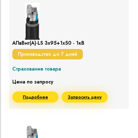
АПвВнг(A)-LS 3х95+1х50 - 1кВ
Производство до 7 дней
Страхование товара
Цена по запросу
Подробнее
Запросить цену