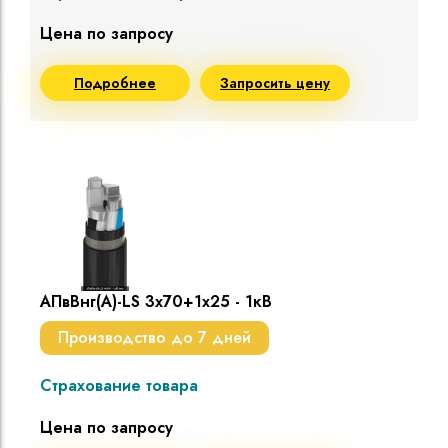
Цена по запросу
Подробнее
Запросить цену
АПвВнг(A)-LS 3х70+1х25 - 1кВ
Производство до 7 дней
Страхование товара
Цена по запросу