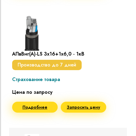
АПвВнг(A)-LS 3х16+1х6,0 - 1кВ
Производство до 7 дней
Страхование товара
Цена по запросу
Подробнее
Запросить цену