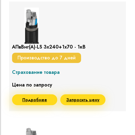
АПвВнг(A)-LS 3х240+1х70 - 1кВ
Производство до 7 дней
Страхование товара
Цена по запросу
Подробнее
Запросить цену