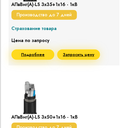
АПвВнг(A)-LS 3х35+1х16 - 1кВ
Производство до 7 дней
Страхование товара
Цена по запросу
Подробнее
Запросить цену
АПвВнг(A)-LS 3х50+1х16 - 1кВ
Производство до 7 дней