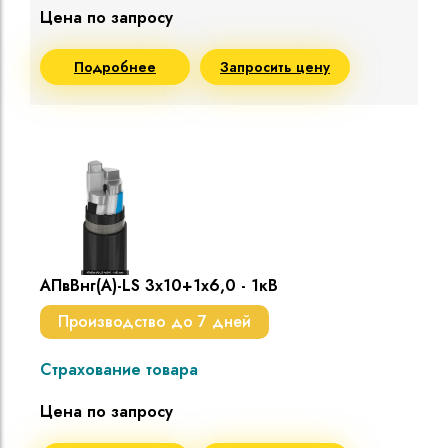
Цена по запросу
Подробнее
Запросить цену
АПвВнг(A)-LS 3х10+1х6,0 - 1кВ
Производство до 7 дней
Страхование товара
Цена по запросу