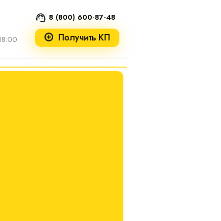
8 (800) 600-87-48
Получить КП
18:00