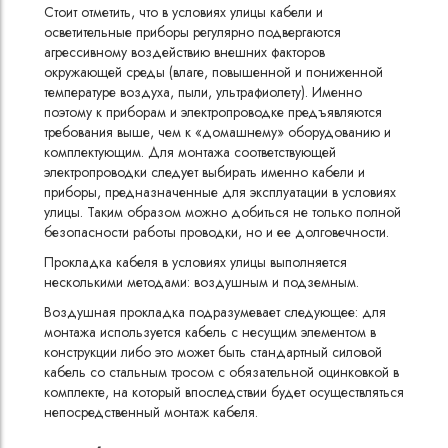
Стоит отметить, что в условиях улицы кабели и
осветительные приборы регулярно подвергаются
агрессивному воздействию внешних факторов
окружающей среды (влаге, повышенной и пониженной
температуре воздуха, пыли, ультрафиолету). Именно
поэтому к приборам и электропроводке предъявляются
требования выше, чем к «домашнему» оборудованию и
комплектующим. Для монтажа соответствующей
электропроводки следует выбирать именно кабели и
приборы, предназначенные для эксплуатации в условиях
улицы. Таким образом можно добиться не только полной
безопасности работы проводки, но и ее долговечности.
Прокладка кабеля в условиях улицы выполняется
несколькими методами: воздушным и подземным.
Воздушная прокладка подразумевает следующее: для
монтажа используется кабель с несущим элементом в
конструкции либо это может быть стандартный силовой
кабель со стальным тросом с обязательной оцинковкой в
комплекте, на который впоследствии будет осуществляться
непосредственный монтаж кабеля.