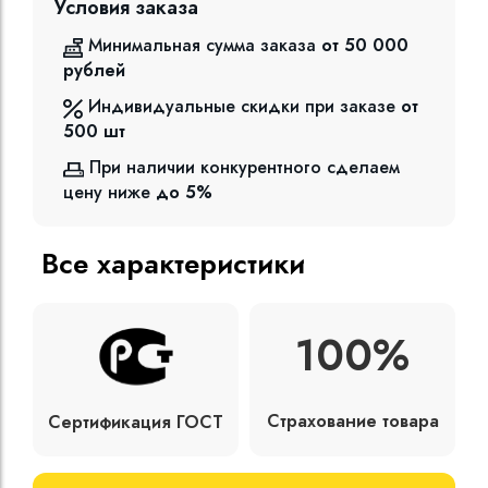
Условия заказа
Минимальная сумма заказа
от 50 000
рублей
Индивидуальные скидки при заказе
от
500
шт
При наличии конкурентного сделаем
цену ниже
до 5%
Все характеристики
100%
Страхование товара
Сертификация ГОСТ