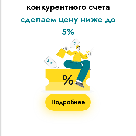
конкурентного счета
сделаем цену ниже до
5%
Подробнее