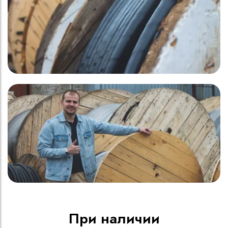
При наличии