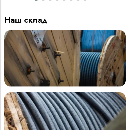
Наш склад