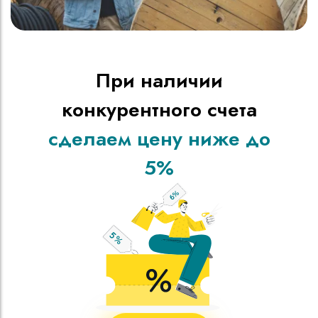
При наличии
конкурентного счета
сделаем цену ниже до
5%