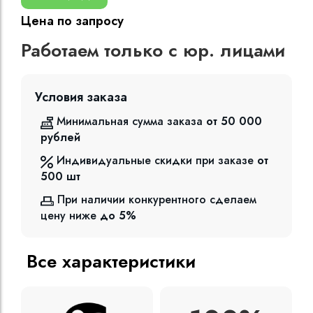
Цена по запросу
Работаем только с юр. лицами
Условия заказа
Минимальная сумма заказа
от 50 000
рублей
Индивидуальные скидки при заказе
от
500
шт
При наличии конкурентного сделаем
цену ниже
до 5%
Все характеристики