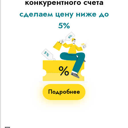
конкурентного счета
сделаем цену ниже до
5%
Подробнее