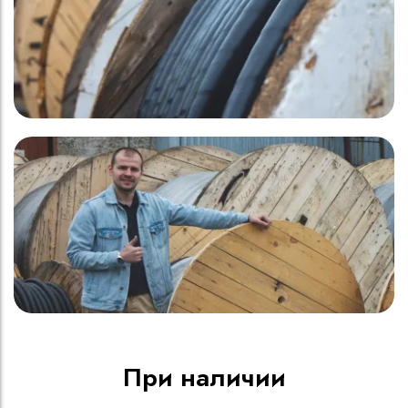
При наличии