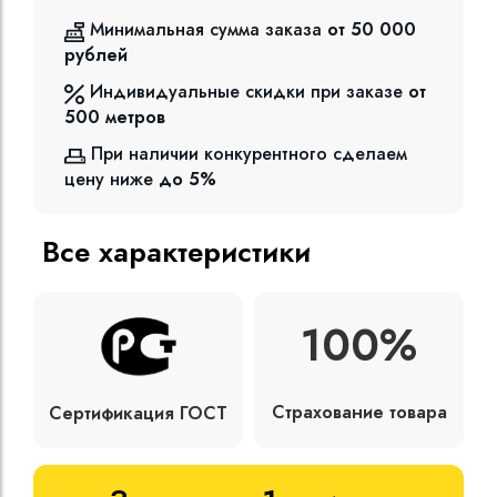
Минимальная сумма заказа
от 50 000
рублей
Индивидуальные скидки при заказе
от
500
метров
При наличии конкурентного сделаем
цену ниже
до 5%
Все характеристики
100%
Страхование товара
Сертификация ГОСТ