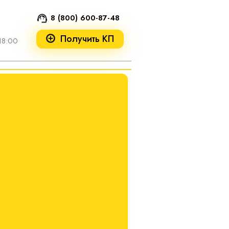
8 (800) 600-87-48
Получить КП
18:00