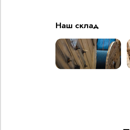
Наш склад