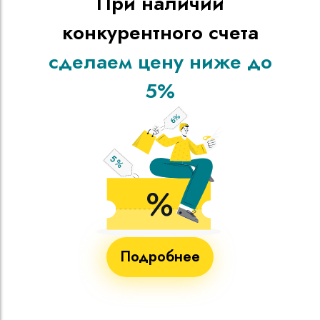
При наличии
конкурентного счета
сделаем цену ниже до
5%
Подробнее