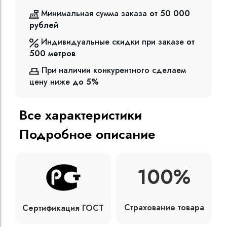
Минимальная сумма заказа
от 50 000
рублей
Индивидуальные скидки при заказе
от
500
метров
При наличии конкурентного сделаем
цену ниже
до 5%
Все характеристики
Подробное описание
100%
Страхование товара
Сертификация ГОСТ