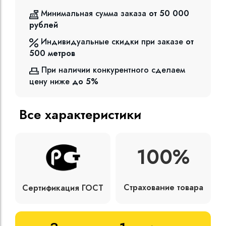
Минимальная сумма заказа
от 50 000
рублей
Индивидуальные скидки при заказе
от
500
метров
При наличии конкурентного сделаем
цену ниже
до 5%
Все характеристики
100%
Страхование товара
Сертификация ГОСТ