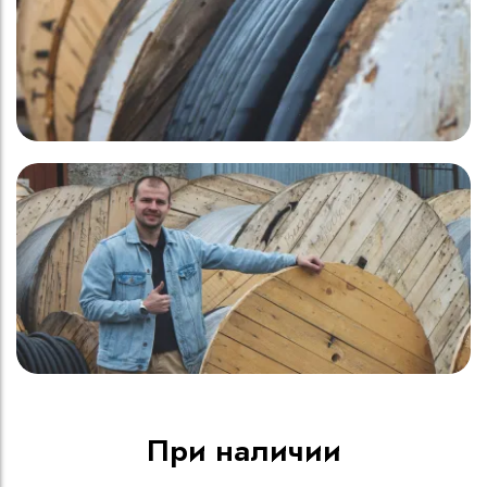
При наличии