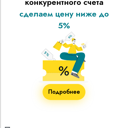
конкурентного счета
сделаем цену ниже до
5%
Подробнее