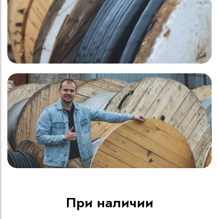
При наличии