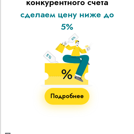
конкурентного счета
сделаем цену ниже до
5%
Подробнее