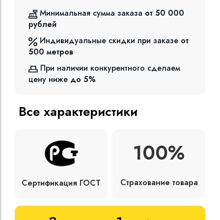
Минимальная сумма заказа
от 50 000
рублей
Индивидуальные скидки при заказе
от
500
метров
При наличии конкурентного сделаем
цену ниже
до 5%
Все характеристики
100%
Страхование товара
Сертификация ГОСТ