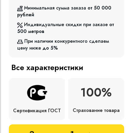
Минимальная сумма заказа
от 50 000
рублей
Индивидуальные скидки при заказе
от
500
метров
При наличии конкурентного сделаем
цену ниже
до 5%
Все характеристики
100%
Страхование товара
Сертификация ГОСТ