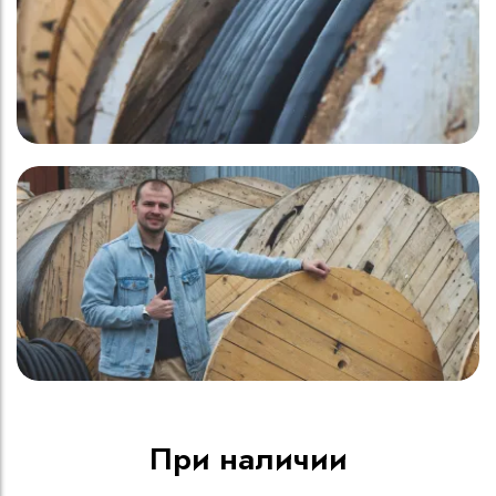
При наличии