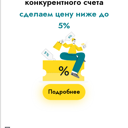
конкурентного счета
сделаем цену ниже до
5%
Подробнее