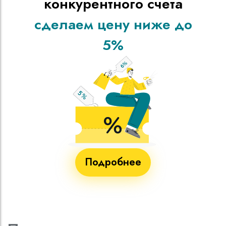
конкурентного счета
сделаем цену ниже до
5%
Подробнее