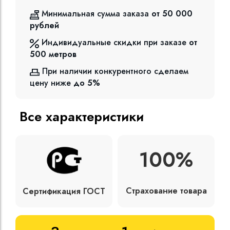
Минимальная сумма заказа
от 50 000
рублей
Индивидуальные скидки при заказе
от
500
метров
При наличии конкурентного сделаем
цену ниже
до 5%
Все характеристики
100%
Страхование товара
Сертификация ГОСТ