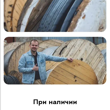
При наличии