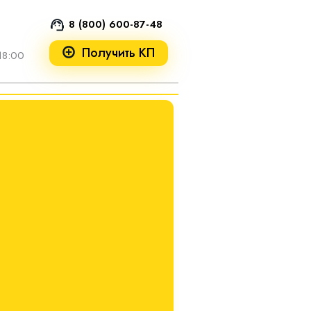
8 (800) 600-87-48
Получить КП
18:00