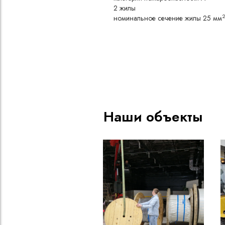
2 жилы
номинальное сечение жилы 25 мм
Наши объекты