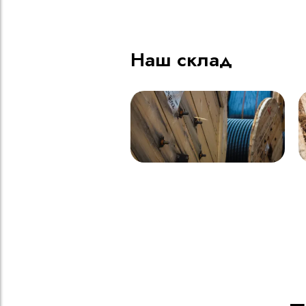
Наш склад