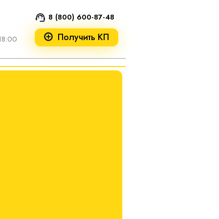
8 (800) 600-87-48
Получить КП
18:00