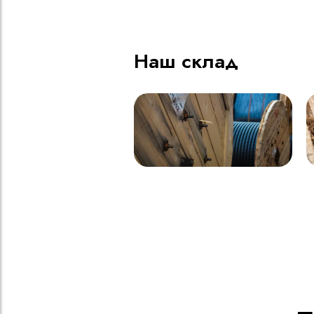
Наш склад