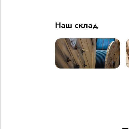
Наш склад