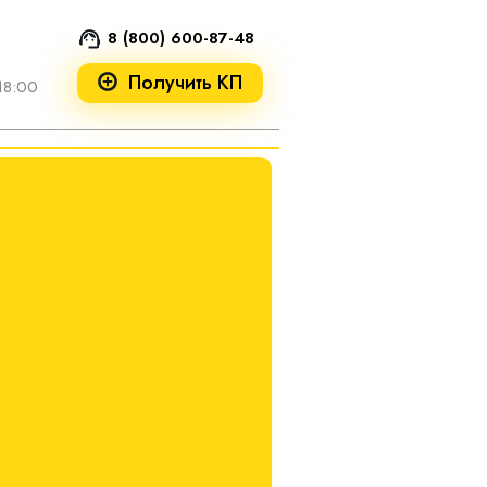
8 (800) 600-87-48
Получить КП
18:00