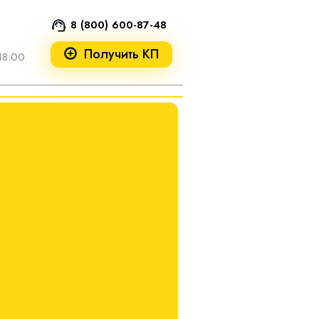
8 (800) 600-87-48
Получить КП
18:00