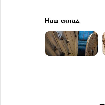
Наш склад