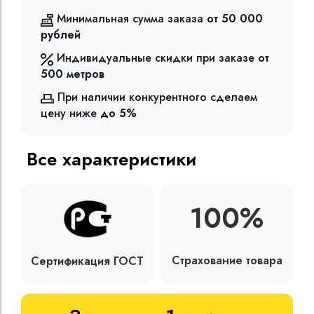
Минимальная сумма заказа
от 50 000
рублей
Индивидуальные скидки при заказе
от
500
метров
При наличии конкурентного сделаем
цену ниже
до 5%
Все характеристики
100%
Страхование товара
Сертификация ГОСТ