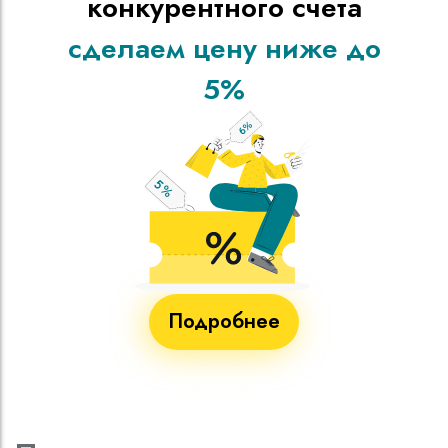
конкурентного счета
сделаем цену ниже до
5%
Подробнее