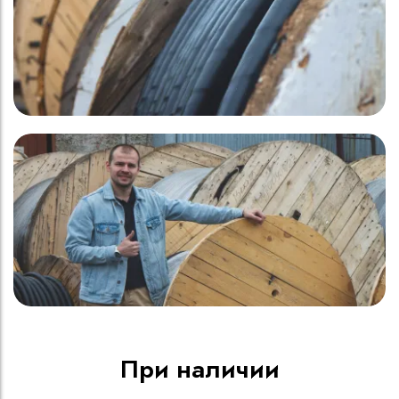
При наличии