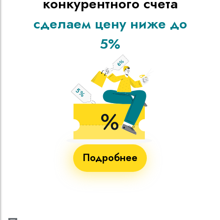
конкурентного счета
сделаем цену ниже до
5%
Подробнее