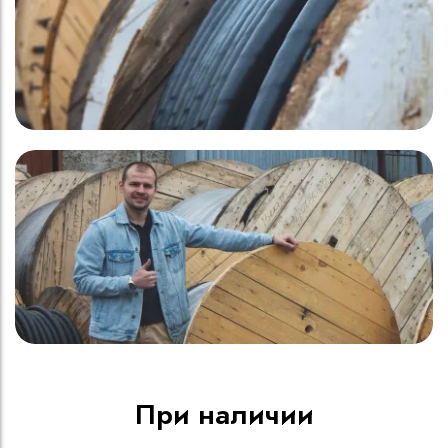
При наличии