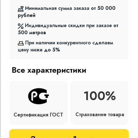
Минимальная сумма заказа
от 50 000
рублей
Индивидуальные скидки при заказе
от
500
метров
При наличии конкурентного сделаем
цену ниже
до 5%
Все характеристики
100%
Страхование товара
Сертификация ГОСТ