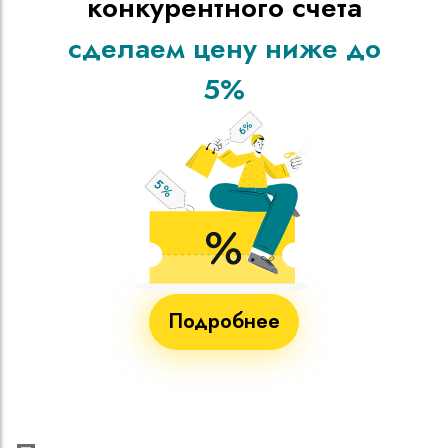
конкурентного счета
сделаем цену ниже до
5%
Подробнее