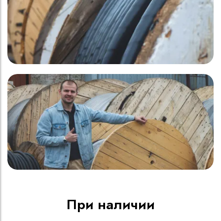
При наличии