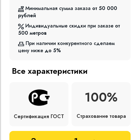
Минимальная сумма заказа
от 50 000
рублей
Индивидуальные скидки при заказе
от
500
метров
При наличии конкурентного сделаем
цену ниже
до 5%
Все характеристики
100%
Страхование товара
Сертификация ГОСТ