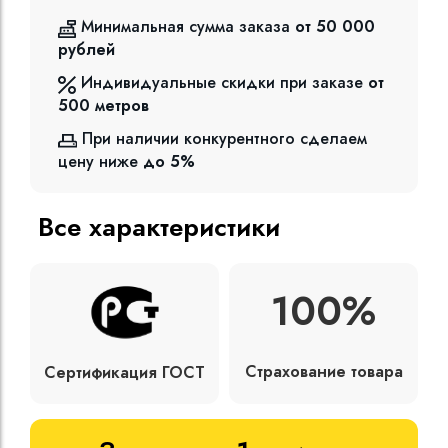
Минимальная сумма заказа
от 50 000
рублей
Индивидуальные скидки при заказе
от
500
метров
При наличии конкурентного сделаем
цену ниже
до 5%
Все характеристики
100%
Страхование товара
Сертификация ГОСТ