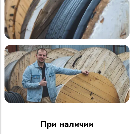
При наличии