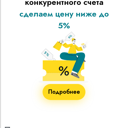
конкурентного счета
сделаем цену ниже до
5%
Подробнее