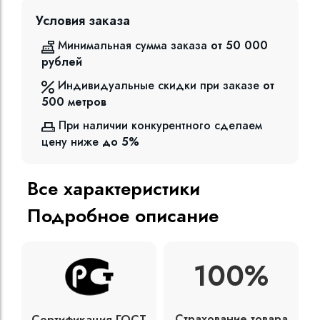
Условия заказа
Минимальная сумма заказа
от 50 000
рублей
Индивидуальные скидки при заказе
от
500
метров
При наличии конкурентного сделаем
цену ниже
до 5%
Все характеристики
Подробное описание
100%
Страхование товара
Сертификация ГОСТ