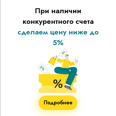
При наличии
конкурентного счета
сделаем цену ниже до
5%
Подробнее