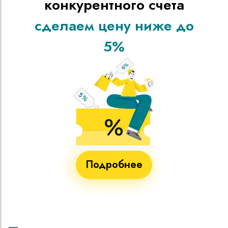
конкурентного счета
сделаем цену ниже до
5%
Подробнее