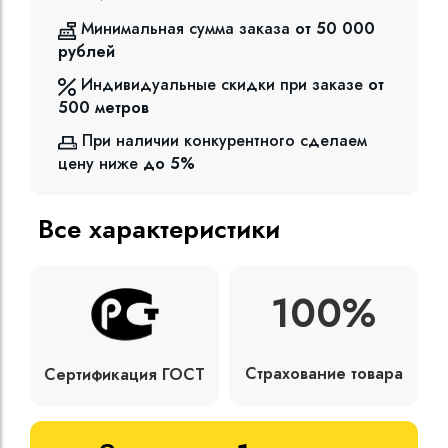
Минимальная сумма заказа
от 50 000
рублей
Индивидуальные скидки при заказе
от
500
метров
При наличии конкурентного сделаем
цену ниже
до 5%
Все характеристики
100%
Страхование товара
Сертификация ГОСТ