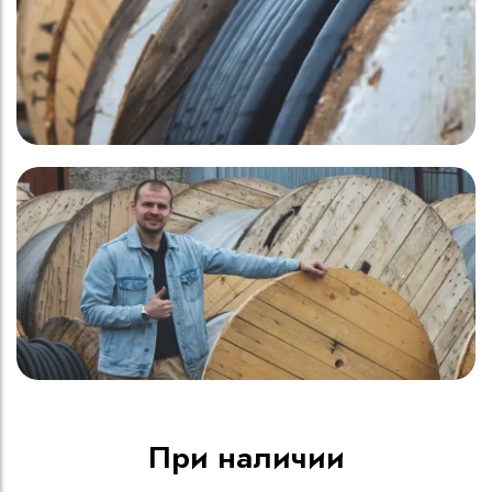
При наличии