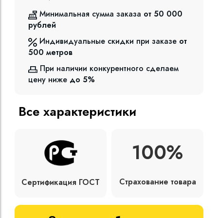
Минимальная сумма заказа
от 50 000
рублей
Индивидуальные скидки при заказе
от
500
метров
При наличии конкурентного сделаем
цену ниже
до 5%
Все характеристики
100%
Страхование товара
Сертификация ГОСТ