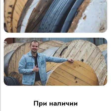
При наличии