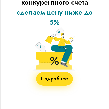
конкурентного счета
сделаем цену ниже до
5%
Подробнее