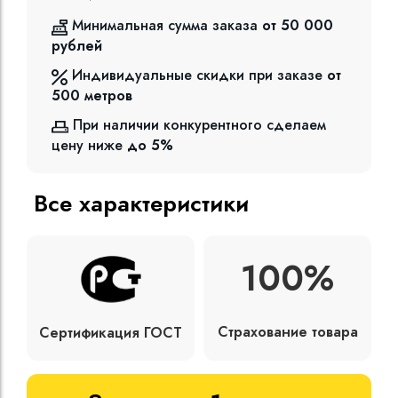
Минимальная сумма заказа
от 50 000
рублей
Индивидуальные скидки при заказе
от
500
метров
При наличии конкурентного сделаем
цену ниже
до 5%
Все характеристики
100%
Страхование товара
Сертификация ГОСТ