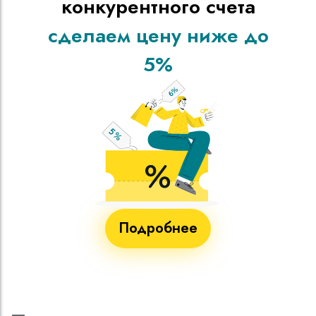
конкурентного счета
сделаем цену ниже до
5%
Подробнее