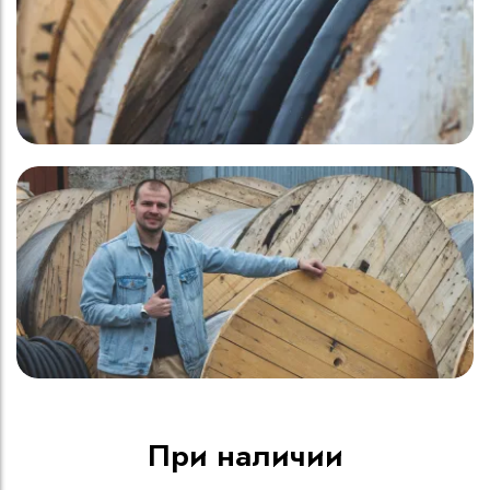
При наличии