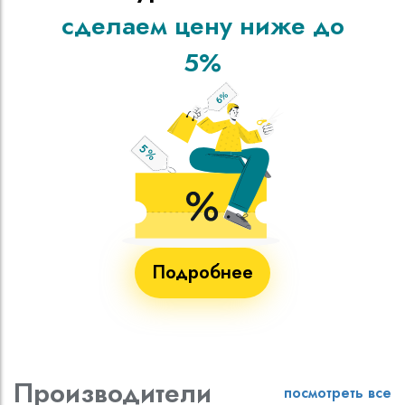
сделаем цену ниже до
5%
Подробнее
Производители
посмотреть все