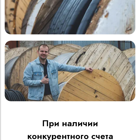
При наличии
конкурентного счета