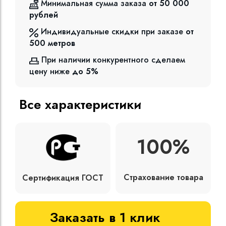
Минимальная сумма заказа
от 50 000
рублей
Индивидуальные скидки при заказе
от
500
метров
При наличии конкурентного сделаем
цену ниже
до 5%
Все характеристики
100%
Страхование товара
Сертификация ГОСТ
Заказать в 1 клик