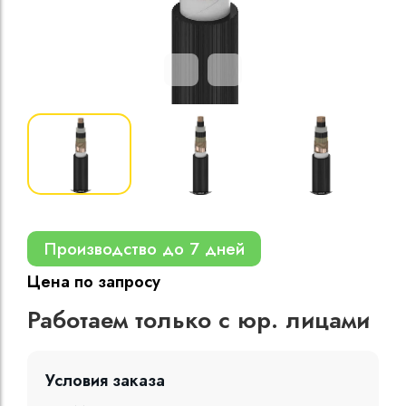
Кабели силовые
полиэтиленовой
кВ
Кабели силовые
изоляцией
Производство до 7 дней
Цена по запросу
Работаем только с юр. лицами
Условия заказа