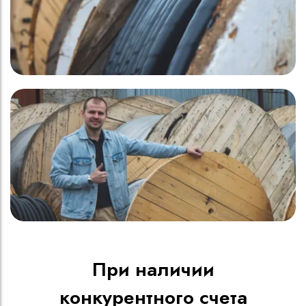
При наличии
конкурентного счета