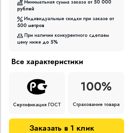
Минимальная сумма заказа
от 50 000
рублей
Индивидуальные скидки при заказе
от
500
метров
При наличии конкурентного сделаем
цену ниже
до 5%
Все характеристики
100%
Страхование товара
Сертификация ГОСТ
Заказать в 1 клик