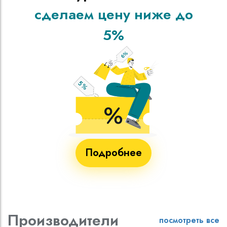
сделаем цену ниже до
5%
Подробнее
Производители
посмотреть все