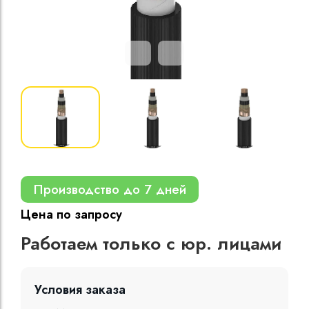
Кабели силовые
полиэтиленовой
кВ
Кабели силовые
изоляцией
Производство до 7 дней
Цена по запросу
Работаем только с юр. лицами
Условия заказа