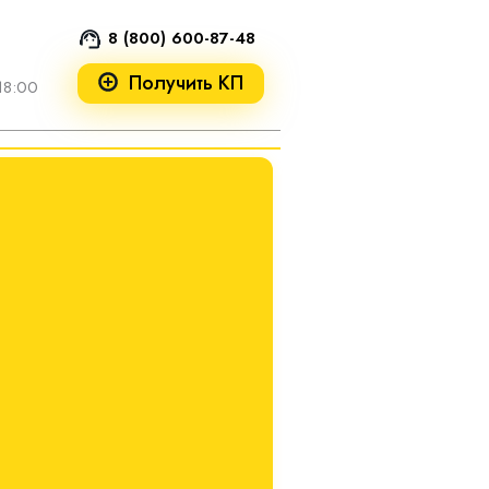
8 (800) 600-87-48
Получить КП
18:00