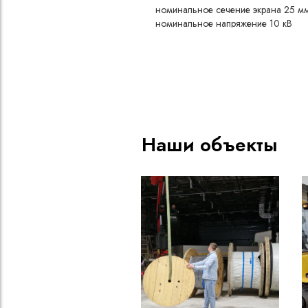
номинальное сечение экрана 25 м
номинальное напряжение 10 кВ
Наши объекты