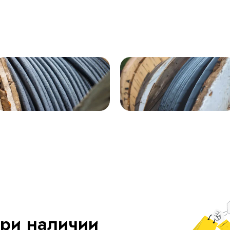
ри наличии