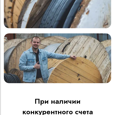
При наличии
конкурентного счета