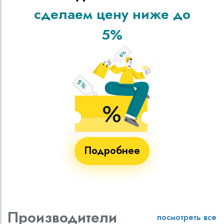
сделаем цену ниже до
5%
Подробнее
Производители
посмотреть все