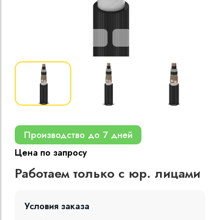
Кабели силовые
полиэтиленовой
кВ
Кабели силовые
изоляцией
Производство до 7 дней
Цена по запросу
Работаем только с юр. лицами
Условия заказа