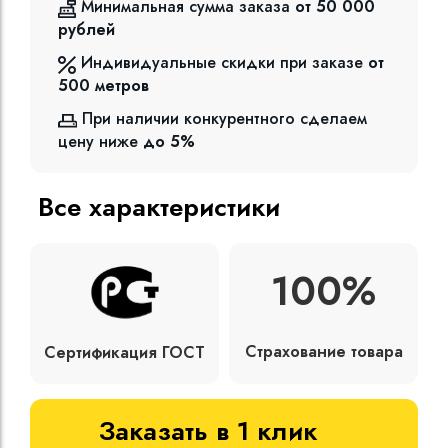
Минимальная сумма заказа
от 50 000
рублей
Индивидуальные скидки при заказе
от
500
метров
При наличии конкурентного сделаем
цену ниже
до 5%
Все характеристики
100%
Страхование товара
Сертификация ГОСТ
Заказать в 1 клик