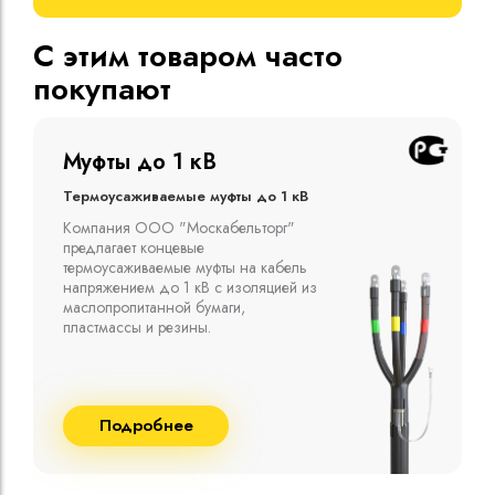
С этим товаром часто
покупают
Муфты до 1 кВ
Термоусаживаемые муфты до 1 кВ
Компания ООО "Москабельторг"
предлагает концевые
термоусаживаемые муфты на кабель
напряжением до 1 кВ с изоляцией из
маслопропитанной бумаги,
пластмассы и резины.
Подробнее