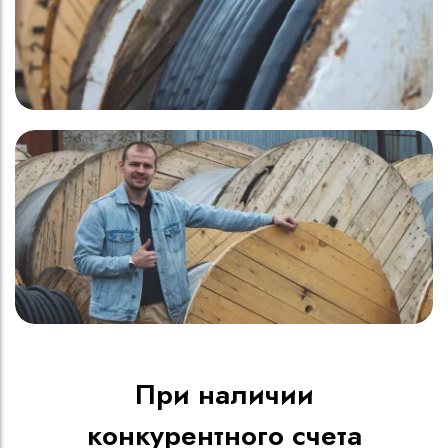
При наличии
конкурентного счета