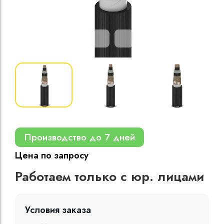
Кабели силовые
полиэтиленовой
кВ
Кабели силовые
изоляцией
Производство до 7 дней
Цена по запросу
Работаем только с юр. лицами
Условия заказа