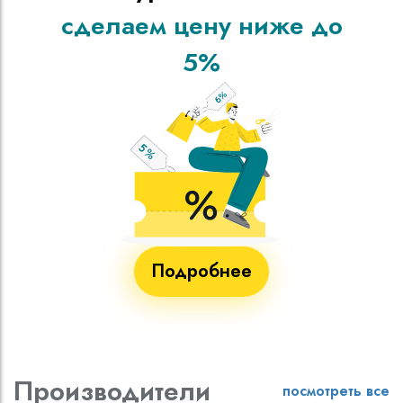
сделаем цену ниже до
5%
Подробнее
Производители
посмотреть все