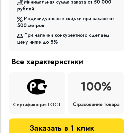
Минимальная сумма заказа
от 50 000
рублей
Индивидуальные скидки при заказе
от
500
метров
При наличии конкурентного сделаем
цену ниже
до 5%
Все характеристики
100%
Страхование товара
Сертификация ГОСТ
Заказать в 1 клик