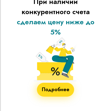
При наличии
конкурентного счета
сделаем цену ниже до
5%
Подробнее