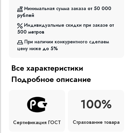
Минимальная сумма заказа
от 50 000
рублей
Индивидуальные скидки при заказе
от
500
метров
При наличии конкурентного сделаем
цену ниже
до 5%
Все характеристики
Подробное описание
100%
Страхование товара
Сертификация ГОСТ