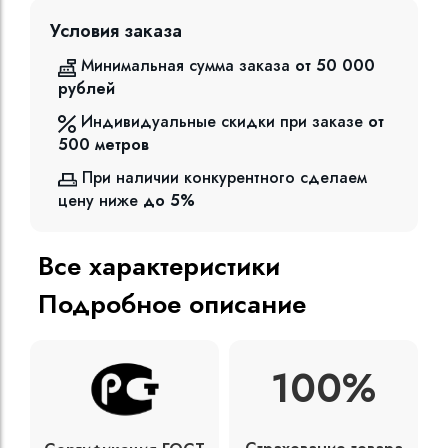
Условия заказа
Минимальная сумма заказа
от 50 000
рублей
Индивидуальные скидки при заказе
от
500
метров
При наличии конкурентного сделаем
цену ниже
до 5%
Все характеристики
Подробное описание
100%