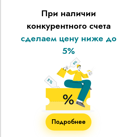
При наличии
конкурентного счета
сделаем цену ниже до
5%
Подробнее