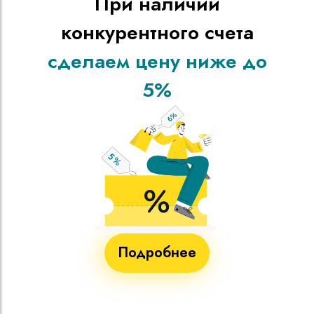
При наличии
конкурентного счета
сделаем цену ниже до
5%
Подробнее