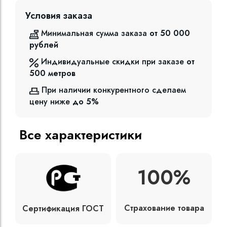
Условия заказа
Минимальная сумма заказа
от 50 000
рублей
Индивидуальные скидки при заказе
от
500
метров
При наличии конкурентного сделаем
цену ниже
до 5%
Все характеристики
100%
Страхование товара
Сертификация ГОСТ