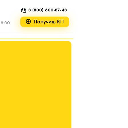
8 (800) 600-87-48
Получить КП
18:00