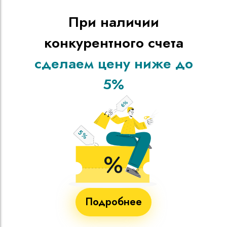
При наличии
конкурентного счета
сделаем цену ниже до
5%
Подробнее