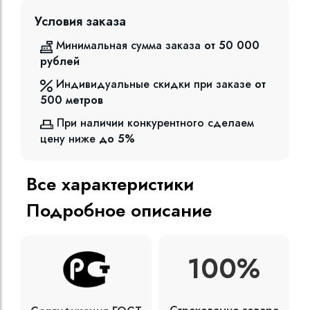
Условия заказа
Минимальная сумма заказа
от 50 000
рублей
Индивидуальные скидки при заказе
от
500
метров
При наличии конкурентного сделаем
цену ниже
до 5%
Все характеристики
Подробное описание
100%