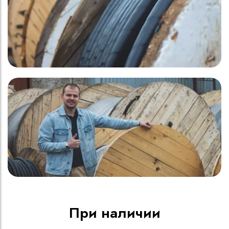
При наличии