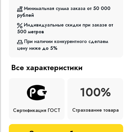
Минимальная сумма заказа
от 50 000
рублей
Индивидуальные скидки при заказе
от
500
метров
При наличии конкурентного сделаем
цену ниже
до 5%
Все характеристики
100%
Страхование товара
Сертификация ГОСТ