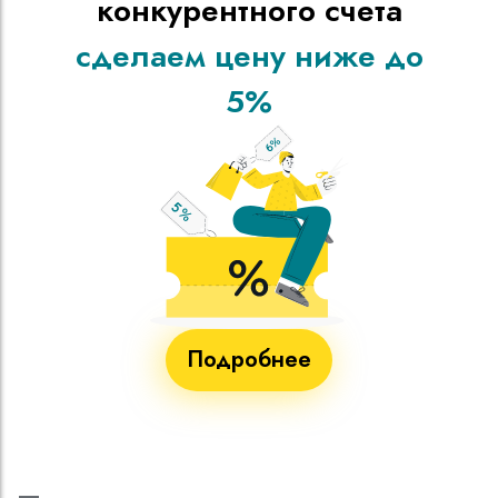
конкурентного счета
сделаем цену ниже до
5%
Подробнее