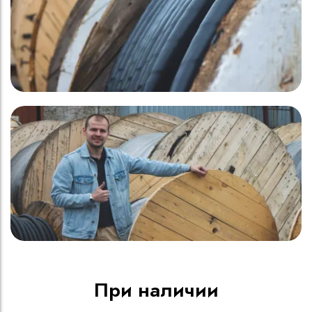
При наличии