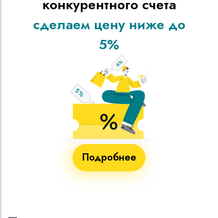
конкурентного счета
сделаем цену ниже до
5%
Подробнее