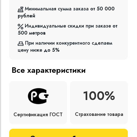
Минимальная сумма заказа
от 50 000
рублей
Индивидуальные скидки при заказе
от
500
метров
При наличии конкурентного сделаем
цену ниже
до 5%
Все характеристики
100%
Страхование товара
Сертификация ГОСТ