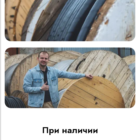
При наличии