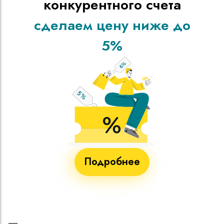
конкурентного счета
сделаем цену ниже до
5%
Подробнее