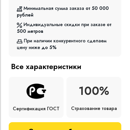
Минимальная сумма заказа
от 50 000
рублей
Индивидуальные скидки при заказе
от
500
метров
При наличии конкурентного сделаем
цену ниже
до 5%
Все характеристики
100%
Страхование товара
Сертификация ГОСТ