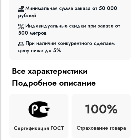
Минимальная сумма заказа
от 50 000
рублей
Индивидуальные скидки при заказе
от
500
метров
При наличии конкурентного сделаем
цену ниже
до 5%
Все характеристики
Подробное описание
100%
Страхование товара
Сертификация ГОСТ