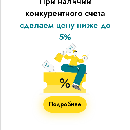
При наличии
конкурентного счета
сделаем цену ниже до
5%
Подробнее