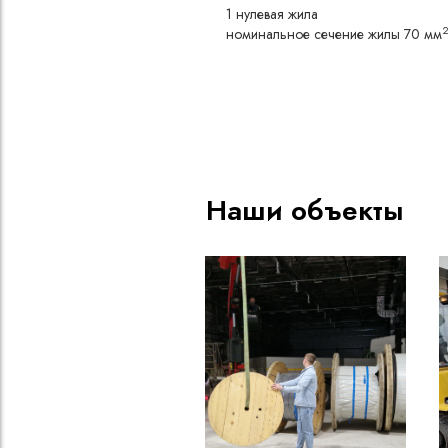
1 нулевая жила
номинальное сечение жилы 70 мм
Наши объекты