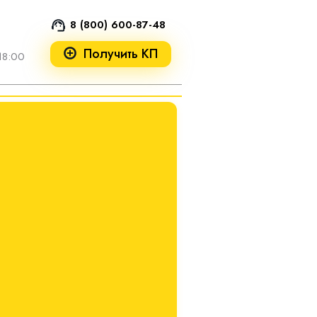
8 (800) 600-87-48
Получить КП
18:00