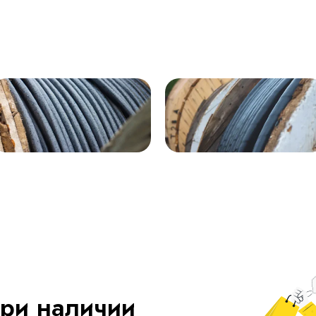
ри наличии