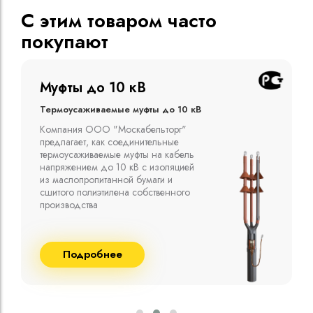
С этим товаром часто
покупают
Муфты до 10 кВ
Термоусаживаемые муфты до 10 кВ
Компания ООО "Москабельторг"
предлагает, как соединительные
термоусаживаемые муфты на кабель
напряжением до 10 кВ с изоляцией
из маслопропитанной бумаги и
сшитого полиэтилена собственного
производства
Подробнее