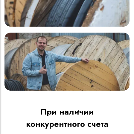
При наличии
конкурентного счета