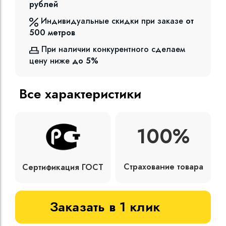
рублей
Индивидуальные скидки при заказе
от
500
метров
При наличии конкурентного сделаем
цену ниже
до 5%
Все характеристики
100%
Страхование товара
Сертификация ГОСТ
Заказать в 1 клик