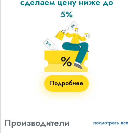
сделаем цену ниже до
5%
Подробнее
Производители
посмотреть все