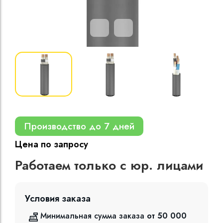
Кабели силовые
полиэтиленовой
кВ
Кабели силовые
изоляцией
Производство до 7 дней
Цена по запросу
Работаем только с юр. лицами
Условия заказа
Минимальная сумма заказа
от 50 000