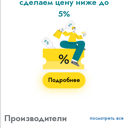
сделаем цену ниже до
5%
Подробнее
Производители
посмотреть все