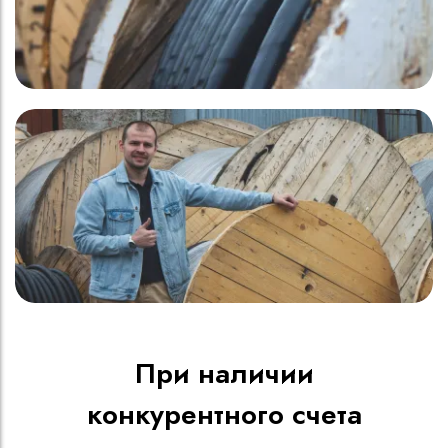
При наличии
конкурентного счета