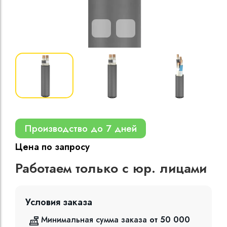
Кабели силовые
полиэтиленовой
кВ
Кабели силовые
изоляцией
Производство до 7 дней
Цена по запросу
Работаем только с юр. лицами
Условия заказа
Минимальная сумма заказа
от 50 000