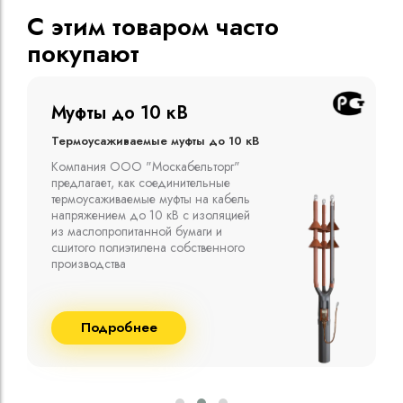
С этим товаром часто
покупают
Муфты до 10 кВ
Термоусаживаемые муфты до 10 кВ
Компания ООО "Москабельторг"
предлагает, как соединительные
термоусаживаемые муфты на кабель
напряжением до 10 кВ с изоляцией
из маслопропитанной бумаги и
сшитого полиэтилена собственного
производства
Подробнее