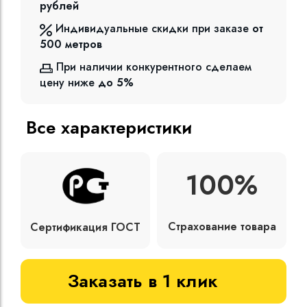
рублей
Индивидуальные скидки при заказе
от
500
метров
При наличии конкурентного сделаем
цену ниже
до 5%
Все характеристики
100%
Страхование товара
Сертификация ГОСТ
Заказать в 1 клик