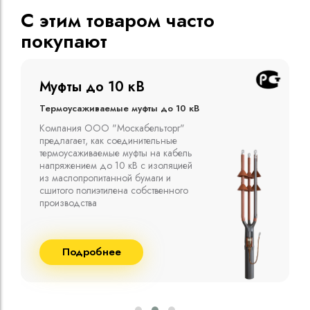
С этим товаром часто
покупают
Муфты до 10 кВ
Термоусаживаемые муфты до 10 кВ
Компания ООО "Москабельторг"
предлагает, как соединительные
термоусаживаемые муфты на кабель
напряжением до 10 кВ с изоляцией
из маслопропитанной бумаги и
сшитого полиэтилена собственного
производства
Подробнее