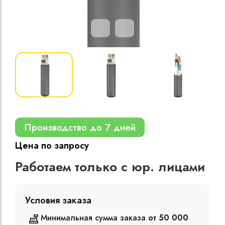
Кабели силовые
полиэтиленовой
кВ
Кабели силовые
изоляцией
Производство до 7 дней
Цена по запросу
Работаем только с юр. лицами
Условия заказа
Минимальная сумма заказа
от 50 000