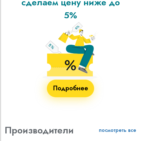
сделаем цену ниже до
5%
Подробнее
Производители
посмотреть все