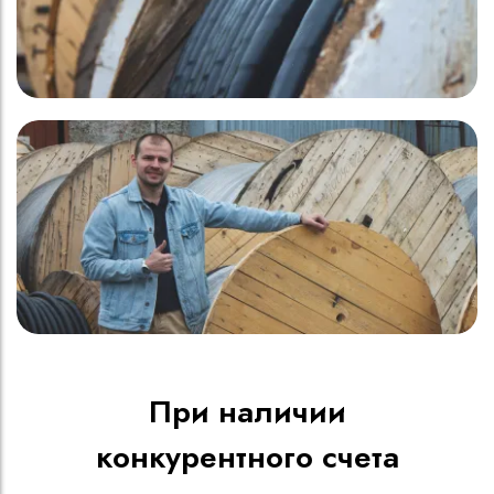
При наличии
конкурентного счета