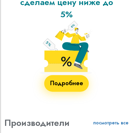
сделаем цену ниже до
5%
Подробнее
Производители
посмотреть все