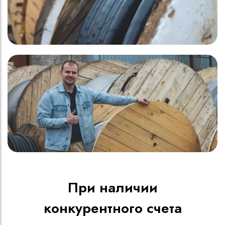
При наличии
конкурентного счета