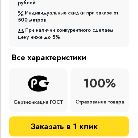
рублей
Индивидуальные скидки при заказе
от
500
метров
При наличии конкурентного сделаем
цену ниже
до 5%
Все характеристики
100%
Страхование товара
Сертификация ГОСТ
Заказать в 1 клик