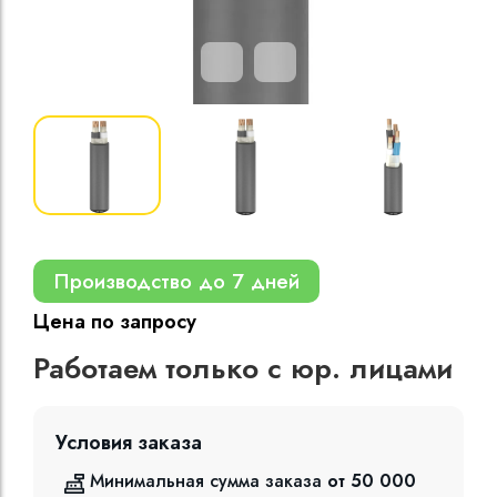
Кабели силовые
полиэтиленовой
кВ
Кабели силовые
изоляцией
Производство до 7 дней
Цена по запросу
Работаем только с юр. лицами
Условия заказа
Минимальная сумма заказа
от 50 000