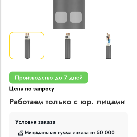
Кабели силовые
полиэтиленовой
кВ
Кабели силовые
изоляцией
Производство до 7 дней
Цена по запросу
Работаем только с юр. лицами
Условия заказа
Минимальная сумма заказа
от 50 000