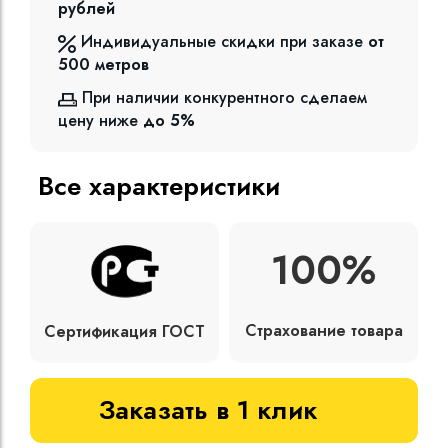
рублей
Индивидуальные скидки при заказе
от
500
метров
При наличии конкурентного сделаем
цену ниже
до 5%
Все характеристики
100%
Страхование товара
Сертификация ГОСТ
Заказать в 1 клик