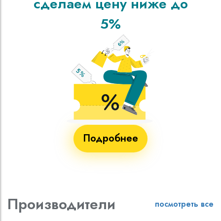
сделаем цену ниже до
5%
Подробнее
Производители
посмотреть все