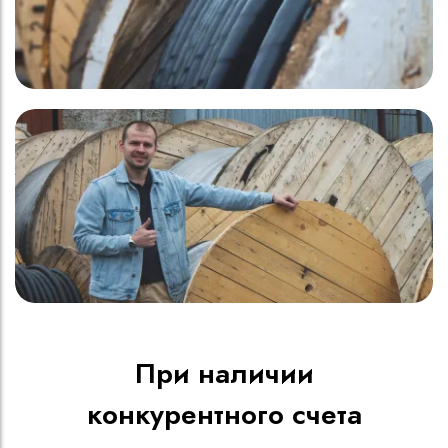
При наличии
конкурентного счета