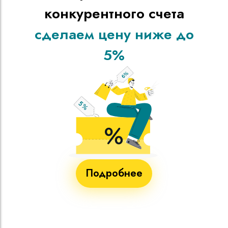
конкурентного счета
сделаем цену ниже до
5%
Подробнее