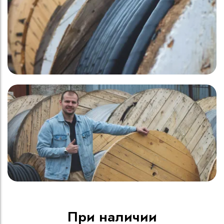
При наличии