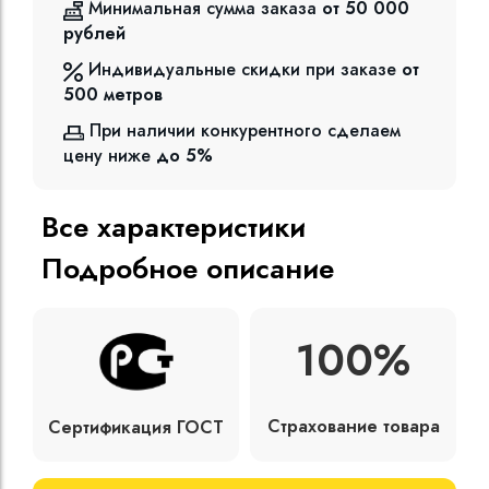
Минимальная сумма заказа
от 50 000
рублей
Индивидуальные скидки при заказе
от
500
метров
При наличии конкурентного сделаем
цену ниже
до 5%
Все характеристики
Подробное описание
100%
Страхование товара
Сертификация ГОСТ