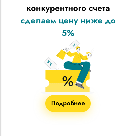
конкурентного счета
сделаем цену ниже до
5%
Подробнее