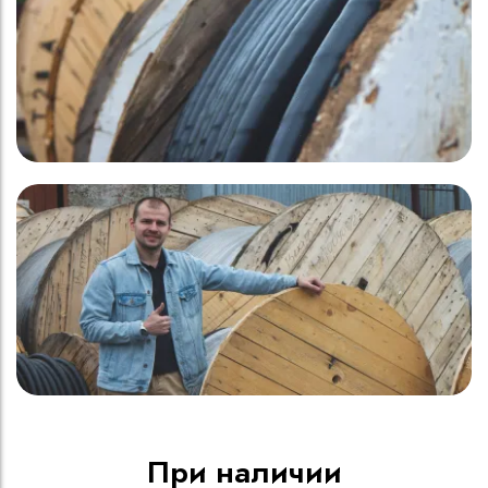
При наличии