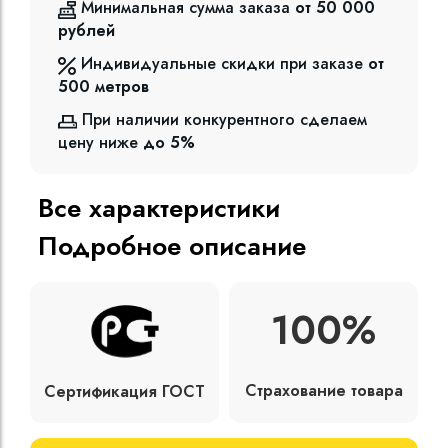
Минимальная сумма заказа
от 50 000
рублей
Индивидуальные скидки при заказе
от
500
метров
При наличии конкурентного сделаем
цену ниже
до 5%
Все характеристики
Подробное описание
100%
Страхование товара
Сертификация ГОСТ